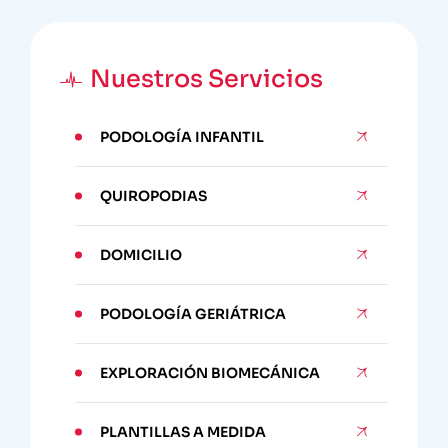
Nuestros Servicios
PODOLOGÍA INFANTIL
QUIROPODIAS
DOMICILIO
PODOLOGÍA GERIÁTRICA
EXPLORACIÓN BIOMECÁNICA
PLANTILLAS A MEDIDA