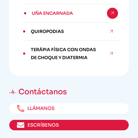
UÑA ENCARNADA
QUIROPODIAS
TERÁPIA FÍSICA CON ONDAS
DE CHOQUE Y DIATERMIA
Contáctanos
LLÁMANOS
ESCRÍBENOS