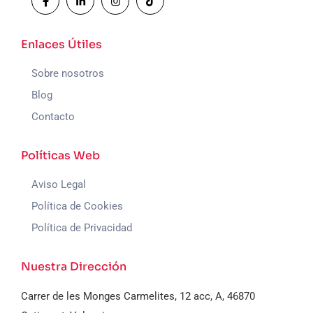
Enlaces Útiles
Sobre nosotros
Blog
Contacto
Políticas Web
Aviso Legal
Política de Cookies
Política de Privacidad
Nuestra Dirección
Carrer de les Monges Carmelites, 12 acc, A, 46870