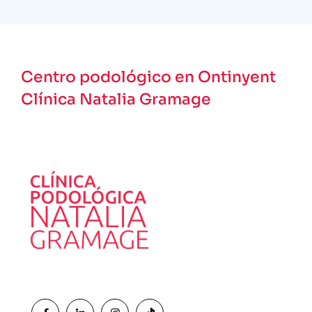
Centro podológico en Ontinyent
Clínica Natalia Gramage