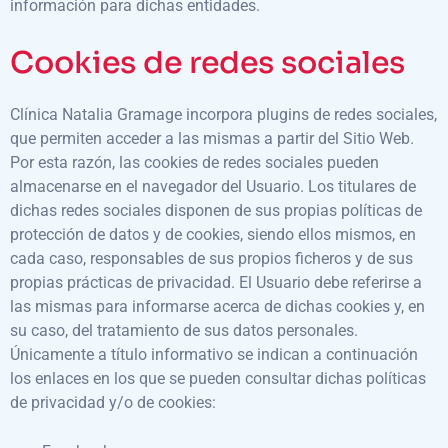
información para dichas entidades.
Cookies de redes sociales
Clínica Natalia Gramage incorpora plugins de redes sociales,
que permiten acceder a las mismas a partir del Sitio Web.
Por esta razón, las cookies de redes sociales pueden
almacenarse en el navegador del Usuario. Los titulares de
dichas redes sociales disponen de sus propias políticas de
protección de datos y de cookies, siendo ellos mismos, en
cada caso, responsables de sus propios ficheros y de sus
propias prácticas de privacidad. El Usuario debe referirse a
las mismas para informarse acerca de dichas cookies y, en
su caso, del tratamiento de sus datos personales.
Únicamente a título informativo se indican a continuación
los enlaces en los que se pueden consultar dichas políticas
de privacidad y/o de cookies: