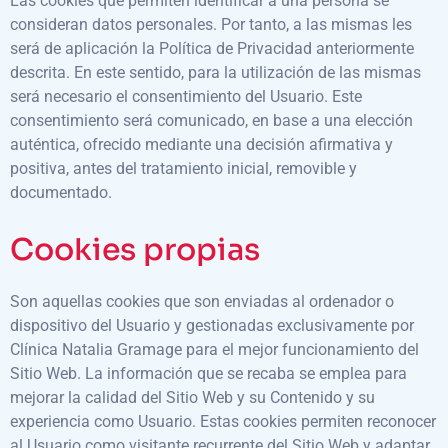
Las cookies que permiten identificar a una persona se
consideran datos personales. Por tanto, a las mismas les
será de aplicación la Política de Privacidad anteriormente
descrita. En este sentido, para la utilización de las mismas
será necesario el consentimiento del Usuario. Este
consentimiento será comunicado, en base a una elección
auténtica, ofrecido mediante una decisión afirmativa y
positiva, antes del tratamiento inicial, removible y
documentado.
Cookies propias
Son aquellas cookies que son enviadas al ordenador o
dispositivo del Usuario y gestionadas exclusivamente por
Clínica Natalia Gramage para el mejor funcionamiento del
Sitio Web. La información que se recaba se emplea para
mejorar la calidad del Sitio Web y su Contenido y su
experiencia como Usuario. Estas cookies permiten reconocer
al Usuario como visitante recurrente del Sitio Web y adaptar