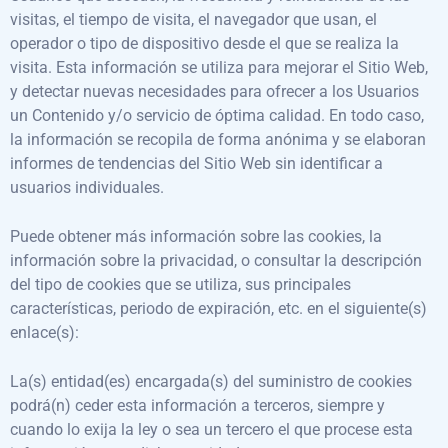
visitas, el tiempo de visita, el navegador que usan, el
operador o tipo de dispositivo desde el que se realiza la
visita. Esta información se utiliza para mejorar el Sitio Web,
y detectar nuevas necesidades para ofrecer a los Usuarios
un Contenido y/o servicio de óptima calidad. En todo caso,
la información se recopila de forma anónima y se elaboran
informes de tendencias del Sitio Web sin identificar a
usuarios individuales.
Puede obtener más información sobre las cookies, la
información sobre la privacidad, o consultar la descripción
del tipo de cookies que se utiliza, sus principales
características, periodo de expiración, etc. en el siguiente(s)
enlace(s):
La(s) entidad(es) encargada(s) del suministro de cookies
podrá(n) ceder esta información a terceros, siempre y
cuando lo exija la ley o sea un tercero el que procese esta