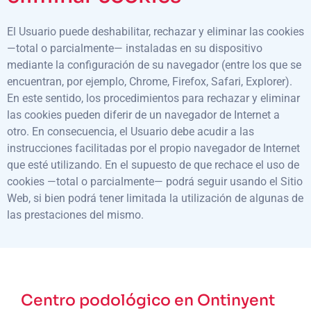
El Usuario puede deshabilitar, rechazar y eliminar las cookies
—total o parcialmente— instaladas en su dispositivo
mediante la configuración de su navegador (entre los que se
encuentran, por ejemplo, Chrome, Firefox, Safari, Explorer).
En este sentido, los procedimientos para rechazar y eliminar
las cookies pueden diferir de un navegador de Internet a
otro. En consecuencia, el Usuario debe acudir a las
instrucciones facilitadas por el propio navegador de Internet
que esté utilizando. En el supuesto de que rechace el uso de
cookies —total o parcialmente— podrá seguir usando el Sitio
Web, si bien podrá tener limitada la utilización de algunas de
las prestaciones del mismo.
Centro podológico en Ontinyent