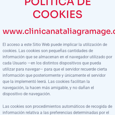
POLÍTICA DE
COOKIES
www.clinicanataliagramage
El acceso a este Sitio Web puede implicar la utilización de
cookies. Las cookies son pequeñas cantidades de
información que se almacenan en el navegador utilizado por
cada Usuario —en los distintos dispositivos que pueda
utilizar para navegar— para que el servidor recuerde cierta
información que posteriormente y únicamente el servidor
que la implementó leerá. Las cookies facilitan la
navegación, la hacen más amigable, y no dañan el
dispositivo de navegación.
Las cookies son procedimientos automáticos de recogida de
información relativa a las preferencias determinadas por el