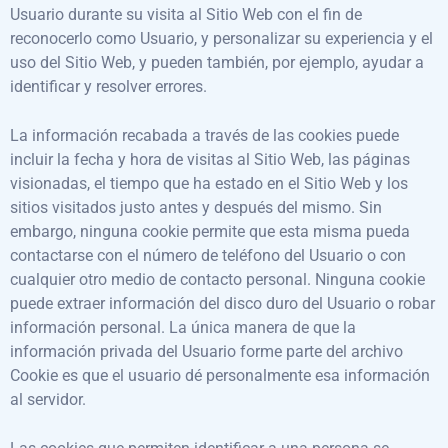
Usuario durante su visita al Sitio Web con el fin de
reconocerlo como Usuario, y personalizar su experiencia y el
uso del Sitio Web, y pueden también, por ejemplo, ayudar a
identificar y resolver errores.
La información recabada a través de las cookies puede
incluir la fecha y hora de visitas al Sitio Web, las páginas
visionadas, el tiempo que ha estado en el Sitio Web y los
sitios visitados justo antes y después del mismo. Sin
embargo, ninguna cookie permite que esta misma pueda
contactarse con el número de teléfono del Usuario o con
cualquier otro medio de contacto personal. Ninguna cookie
puede extraer información del disco duro del Usuario o robar
información personal. La única manera de que la
información privada del Usuario forme parte del archivo
Cookie es que el usuario dé personalmente esa información
al servidor.