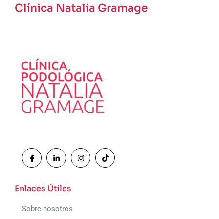
Clínica Natalia Gramage
Enlaces Útiles
Sobre nosotros