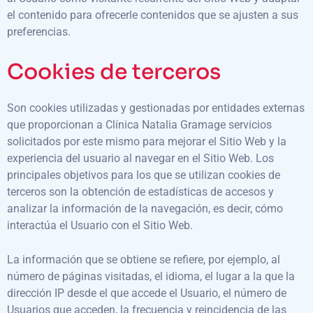
el contenido para ofrecerle contenidos que se ajusten a sus
preferencias.
Cookies de terceros
Son cookies utilizadas y gestionadas por entidades externas
que proporcionan a Clínica Natalia Gramage servicios
solicitados por este mismo para mejorar el Sitio Web y la
experiencia del usuario al navegar en el Sitio Web. Los
principales objetivos para los que se utilizan cookies de
terceros son la obtención de estadísticas de accesos y
analizar la información de la navegación, es decir, cómo
interactúa el Usuario con el Sitio Web.
La información que se obtiene se refiere, por ejemplo, al
número de páginas visitadas, el idioma, el lugar a la que la
dirección IP desde el que accede el Usuario, el número de
Usuarios que acceden, la frecuencia y reincidencia de las