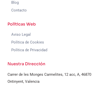
Blog
Contacto
Políticas Web
Aviso Legal
Política de Cookies
Política de Privacidad
Nuestra Dirección
Carrer de les Monges Carmelites, 12 acc, A, 46870
Ontinyent, Valencia