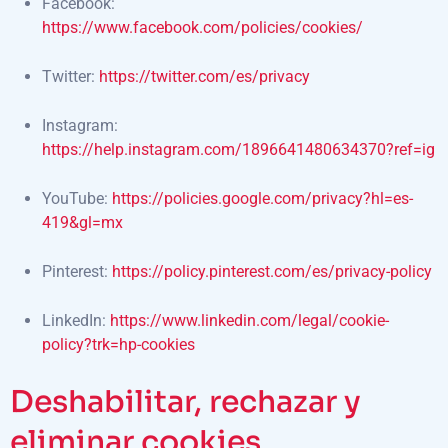
Facebook:
https://www.facebook.com/policies/cookies/
Twitter:
https://twitter.com/es/privacy
Instagram:
https://help.instagram.com/1896641480634370?ref=ig
YouTube:
https://policies.google.com/privacy?hl=es-
419&gl=mx
Pinterest:
https://policy.pinterest.com/es/privacy-policy
LinkedIn:
https://www.linkedin.com/legal/cookie-
policy?trk=hp-cookies
Deshabilitar, rechazar y
eliminar cookies