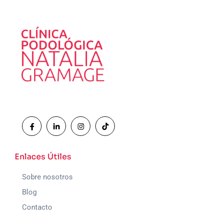
Enlaces Útiles
Sobre nosotros
Blog
Contacto