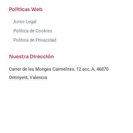
Políticas Web
Aviso Legal
Política de Cookies
Política de Privacidad
Nuestra Dirección
Carrer de les Monges Carmelites, 12 acc, A, 46870
Ontinyent, Valencia